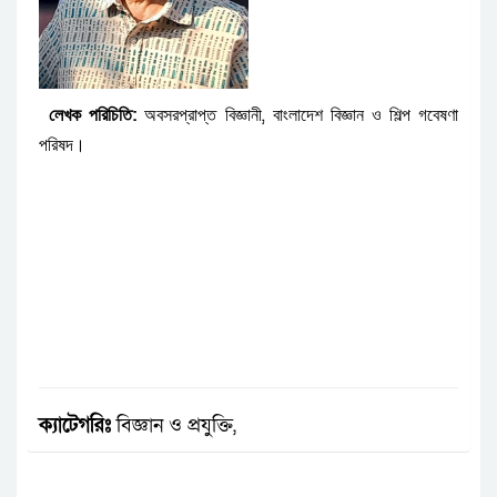
:
,
লেখক পরিচিতি
অবসরপ্রাপ্ত
বিজ্ঞানী
বাংলাদেশ
বিজ্ঞান
ও
শিল্প
গবেষণা
।
পরিষদ
ক্যাটেগরিঃ
বিজ্ঞান ও প্রযুক্তি,